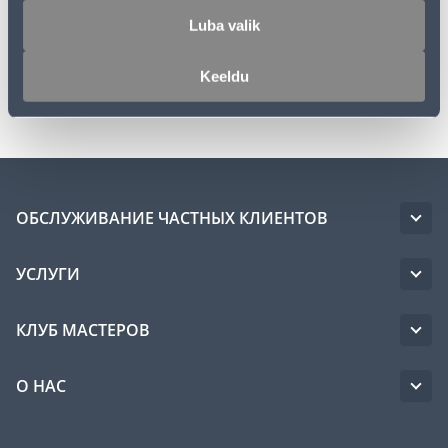
Luba valik
Спецификация
Keeldu
Транспорт
ОБСЛУЖИВАНИЕ ЧАСТНЫХ КЛИЕНТОВ
УСЛУГИ
КЛУБ МАСТЕРОВ
О НАС