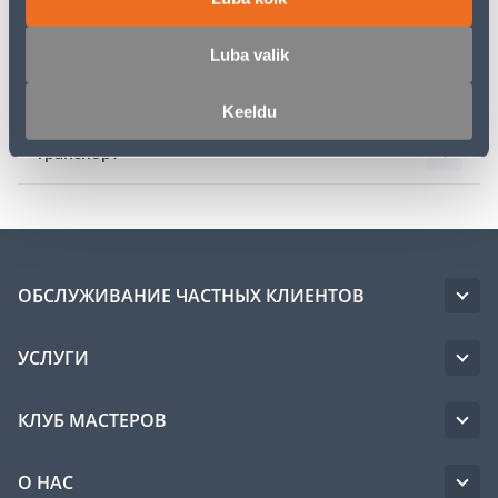
Описание
Luba valik
Спецификация
Keeldu
Транспорт
ОБСЛУЖИВАНИЕ ЧАСТНЫХ КЛИЕНТОВ
УСЛУГИ
КЛУБ МАСТЕРОВ
О НАС