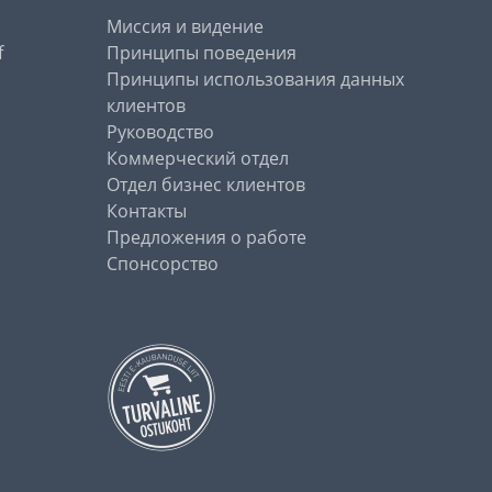
Миссия и видение
f
Принципы поведения
Принципы использования данных
клиентов
Руководство
Коммерческий отдел
Отдел бизнес клиентов
Контакты
Предложения о работе
Спонсорство