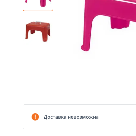
Доставка невозможна