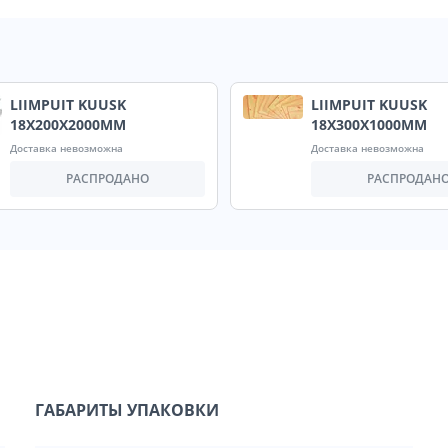
LIIMPUIT KUUSK
LIIMPUIT KUUSK
18X200X2000MM
18X300X1000MM
Доставка невозможна
Доставка невозможна
РАСПРОДАНО
РАСПРОДАН
ГАБАРИТЫ УПАКОВКИ