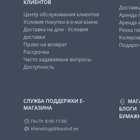
КЛИЕНТОВ
Доставк
Центр обслуживания клиентов
Аренда 
Условия покупки в е-магазине
Аренда 
Доставка на дом - Условия
Резка п
доставки
Колеров
Право на возврат
Подароч
Рассрочка
Часто задаваемые вопросы
Доступность
СЛУЖБА ПОДДЕРЖКИ Е-
МАГ
МАГАЗИНА
БЛОГИ
БУМАЖН
Пн-Пт 8:00-17:00
klienditugi@bauhof.ee