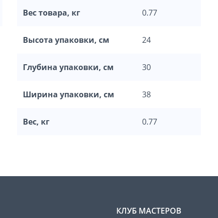
Вес товара, кг
0.77
Высота упаковки, см
24
Глубина упаковки, см
30
Ширина упаковки, см
38
Вес, кг
0.77
КЛУБ МАСТЕРОВ