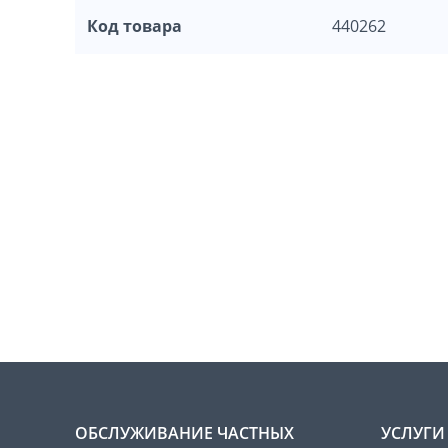
Код товара
440262
ОБСЛУЖИВАНИЕ ЧАСТНЫХ
УСЛУГИ