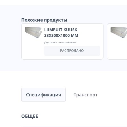
Похожие продукты
LIIMPUIT KUUSK
38X300X1000 MM
Доставка невозможна
РАСПРОДАНО
Спецификация
Транспорт
ОБЩЕЕ