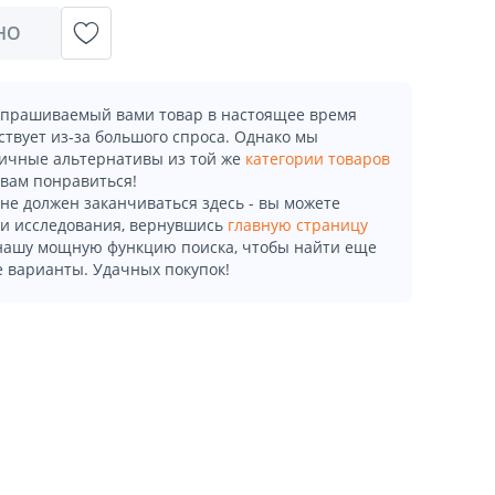
НО
апрашиваемый вами товар в настоящее время
ствует из-за большого спроса. Однако мы
ичные альтернативы из той же
категории товаров
 вам понравиться!
не должен заканчиваться здесь - вы можете
и исследования, вернувшись
главную страницу
 нашу мощную функцию поиска, чтобы найти еще
 варианты. Удачных покупок!