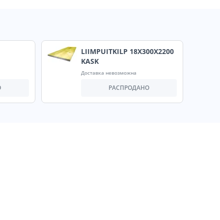
LIIMPUITKILP 18X300X2200
KASK
Доставка невозможна
О
РАСПРОДАНО