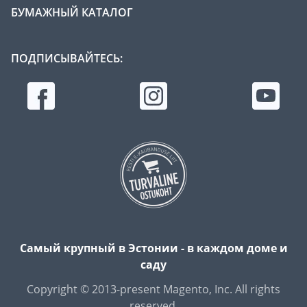
БУМАЖНЫЙ КАТАЛОГ
ПОДПИСЫВАЙТЕСЬ:
Самый крупный в Эстонии - в каждом доме и
саду
Copyright © 2013-present Magento, Inc. All rights
reserved.