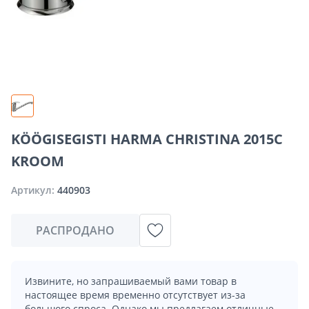
KÖÖGISEGISTI HARMA CHRISTINA 2015C
KROOM
Артикул:
440903
РАСПРОДАНО
Извините, но запрашиваемый вами товар в
настоящее время временно отсутствует из-за
большого спроса. Однако мы предлагаем отличные