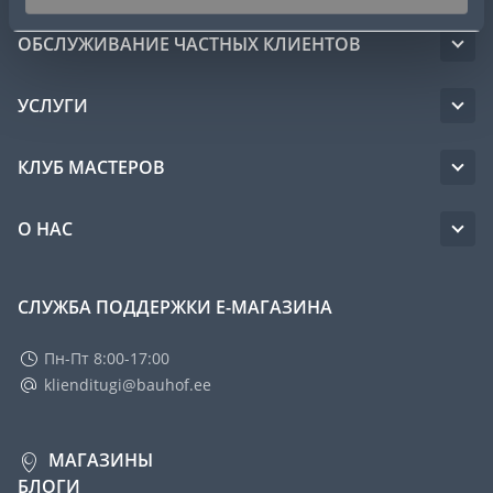
ОБСЛУЖИВАНИЕ ЧАСТНЫХ КЛИЕНТОВ
УСЛУГИ
КЛУБ МАСТЕРОВ
О НАС
СЛУЖБА ПОДДЕРЖКИ Е-МАГАЗИНА
Пн-Пт 8:00-17:00
klienditugi@bauhof.ee
МАГАЗИНЫ
БЛОГИ