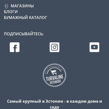
МАГАЗИНЫ
БЛОГИ
БУМАЖНЫЙ КАТАЛОГ
ПОДПИСЫВАЙТЕСЬ:
Самый крупный в Эстонии - в каждом доме и
саду