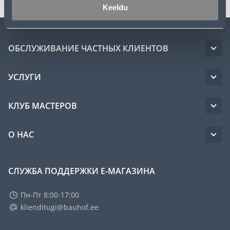
Keeldu
ОБСЛУЖИВАНИЕ ЧАСТНЫХ КЛИЕНТОВ
УСЛУГИ
КЛУБ МАСТЕРОВ
О НАС
СЛУЖБА ПОДДЕРЖКИ Е-МАГАЗИНА
Пн-Пт 8:00-17:00
klienditugi@bauhof.ee