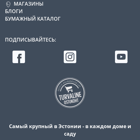
МАГАЗИНЫ
БЛОГИ
БУМАЖНЫЙ КАТАЛОГ
ПОДПИСЫВАЙТЕСЬ:
Самый крупный в Эстонии - в каждом доме и
саду