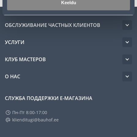
Keeldu
ОБСЛУЖИВАНИЕ ЧАСТНЫХ КЛИЕНТОВ
УСЛУГИ
КЛУБ МАСТЕРОВ
О НАС
СЛУЖБА ПОДДЕРЖКИ Е-МАГАЗИНА
Пн-Пт 8:00-17:00
klienditugi@bauhof.ee