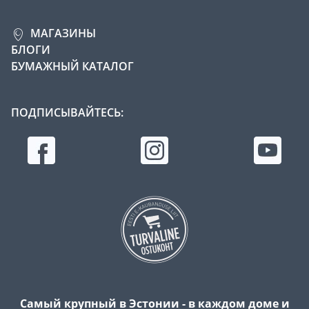
МАГАЗИНЫ
БЛОГИ
БУМАЖНЫЙ КАТАЛОГ
ПОДПИСЫВАЙТЕСЬ:
Самый крупный в Эстонии - в каждом доме и