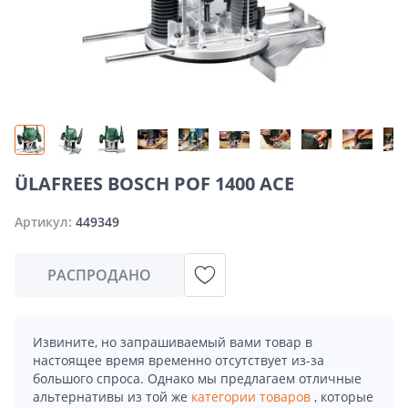
ÜLAFREES BOSCH POF 1400 ACE
Артикул:
449349
РАСПРОДАНО
Извините, но запрашиваемый вами товар в
настоящее время временно отсутствует из-за
большого спроса. Однако мы предлагаем отличные
альтернативы из той же
категории товаров
, которые