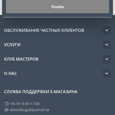
Keeldu
ОБСЛУЖИВАНИЕ ЧАСТНЫХ КЛИЕНТОВ
УСЛУГИ
КЛУБ МАСТЕРОВ
О НАС
СЛУЖБА ПОДДЕРЖКИ Е-МАГАЗИНА
Пн-Пт 8:00-17:00
klienditugi@bauhof.ee