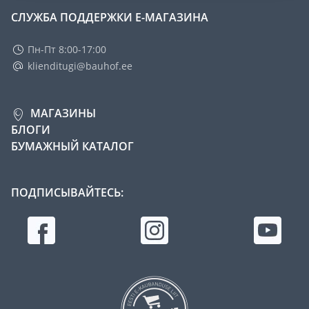
СЛУЖБА ПОДДЕРЖКИ Е-МАГАЗИНА
Пн-Пт 8:00-17:00
klienditugi@bauhof.ee
МАГАЗИНЫ
БЛОГИ
БУМАЖНЫЙ КАТАЛОГ
ПОДПИСЫВАЙТЕСЬ: