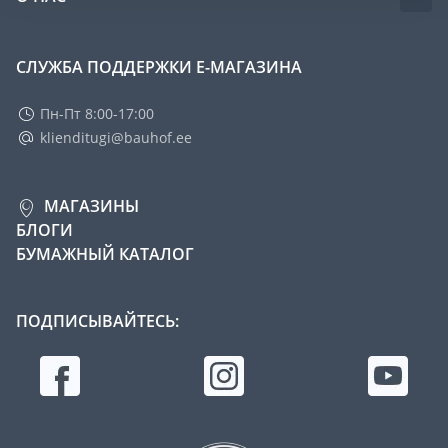
СЛУЖБА ПОДДЕРЖКИ Е-МАГАЗИНА
Пн-Пт 8:00-17:00
klienditugi@bauhof.ee
МАГАЗИНЫ
БЛОГИ
БУМАЖНЫЙ КАТАЛОГ
ПОДПИСЫВАЙТЕСЬ: