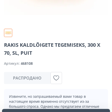
RAKIS KALDLÕIGETE TEGEMISEKS, 300 X
70, SL, PUIT
Артикул:
468108
РАСПРОДАНО
Извините, но запрашиваемый вами товар в
настоящее время временно отсутствует из-за
большого спроса. Однако мы предлагаем отличные
альтернативы из той же
категории товаров
, которые