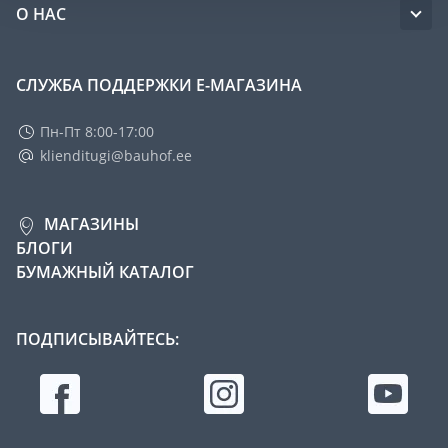
О НАС
СЛУЖБА ПОДДЕРЖКИ Е-МАГАЗИНА
Пн-Пт 8:00-17:00
klienditugi@bauhof.ee
МАГАЗИНЫ
БЛОГИ
БУМАЖНЫЙ КАТАЛОГ
ПОДПИСЫВАЙТЕСЬ: