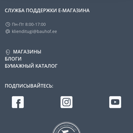
СЛУЖБА ПОДДЕРЖКИ Е-МАГАЗИНА
Пн-Пт 8:00-17:00
klienditugi@bauhof.ee
МАГАЗИНЫ
БЛОГИ
БУМАЖНЫЙ КАТАЛОГ
ПОДПИСЫВАЙТЕСЬ: