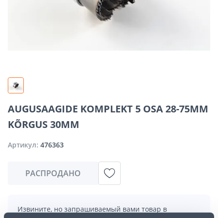
AUGUSAAGIDE KOMPLEKT 5 OSA 28-75MM
KÕRGUS 30MM
Артикул:
476363
РАСПРОДАНО
Извините, но запрашиваемый вами товар в