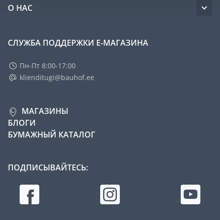
О НАС
СЛУЖБА ПОДДЕРЖКИ Е-МАГАЗИНА
Пн-Пт 8:00-17:00
klienditugi@bauhof.ee
МАГАЗИНЫ
БЛОГИ
БУМАЖНЫЙ КАТАЛОГ
ПОДПИСЫВАЙТЕСЬ: