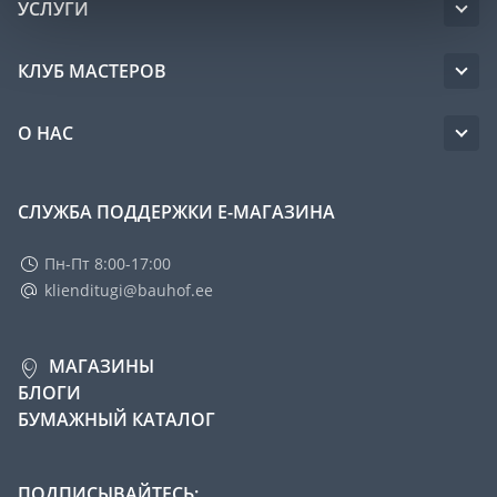
УСЛУГИ
КЛУБ МАСТЕРОВ
О НАС
СЛУЖБА ПОДДЕРЖКИ Е-МАГАЗИНА
Пн-Пт 8:00-17:00
klienditugi@bauhof.ee
МАГАЗИНЫ
БЛОГИ
БУМАЖНЫЙ КАТАЛОГ
ПОДПИСЫВАЙТЕСЬ: