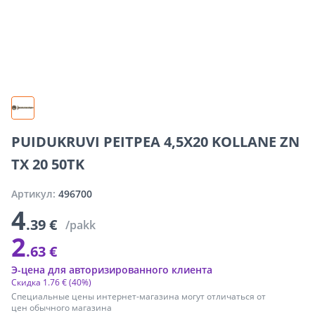
PUIDUKRUVI PEITPEA 4,5X20 KOLLANE ZN
TX 20 50TK
Артикул:
496700
4
.39 €
/pakk
2
.63 €
Э-цена для авторизированного клиента
Скидка
1
.
76 €
(40%)
Специальные цены интернет-магазина могут отличаться от
цен обычного магазина