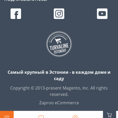
Самый крупный в Эстонии - в каждом доме и
саду
Copyright © 2013-present Magento, Inc. All rights
reserved.
Zaproo eCommerce