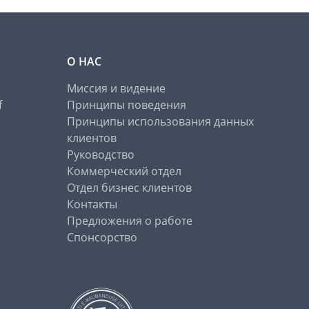
О НАС
Миссия и видение
f
Принципы поведения
Принципы использования данных
клиентов
Руководство
Коммерческий отдел
Отдел бизнес клиентов
Контакты
Предложения о работе
Спонсорство