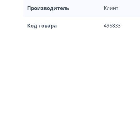
Производитель
Клинт
Код товара
496833