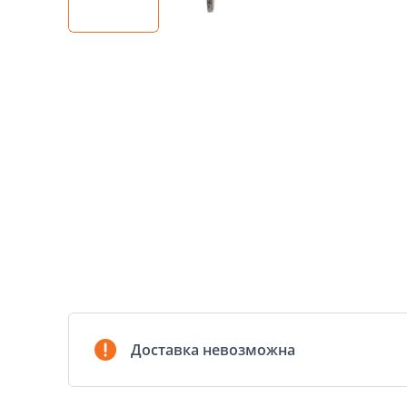
Доставка невозможна