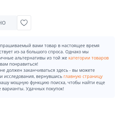
НО
апрашиваемый вами товар в настоящее время
ствует из-за большого спроса. Однако мы
ичные альтернативы из той же
категории товаров
 вам понравиться!
не должен заканчиваться здесь - вы можете
и исследования, вернувшись
главную страницу
 нашу мощную функцию поиска, чтобы найти еще
 варианты. Удачных покупок!