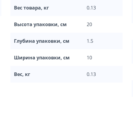
Вес товара, кг
0.13
Высота упаковки, см
20
Глубина упаковки, см
1.5
Ширина упаковки, см
10
Вес, кг
0.13