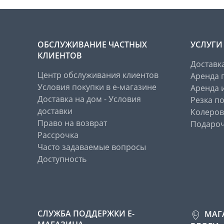
ОБСЛУЖИВАНИЕ ЧАСТНЫХ
УСЛУГИ
КЛИЕНТОВ
Доставк
Центр обслуживания клиентов
Аренда 
Условия покупки в е-магазине
Аренда 
Доставка на дом - Условия
Резка п
доставки
Колеров
Право на возврат
Подароч
Рассрочка
Часто задаваемые вопросы
Доступность
СЛУЖБА ПОДДЕРЖКИ Е-
МАГ