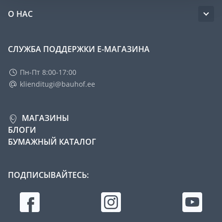
О НАС
СЛУЖБА ПОДДЕРЖКИ Е-МАГАЗИНА
Пн-Пт 8:00-17:00
klienditugi@bauhof.ee
МАГАЗИНЫ
БЛОГИ
БУМАЖНЫЙ КАТАЛОГ
ПОДПИСЫВАЙТЕСЬ: