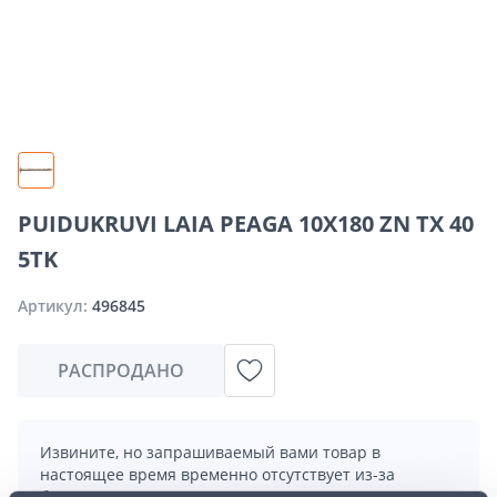
PUIDUKRUVI LAIA PEAGA 10X180 ZN TX 40
5TK
Артикул:
496845
РАСПРОДАНО
Извините, но запрашиваемый вами товар в
настоящее время временно отсутствует из-за
большого спроса. Однако мы предлагаем отличные