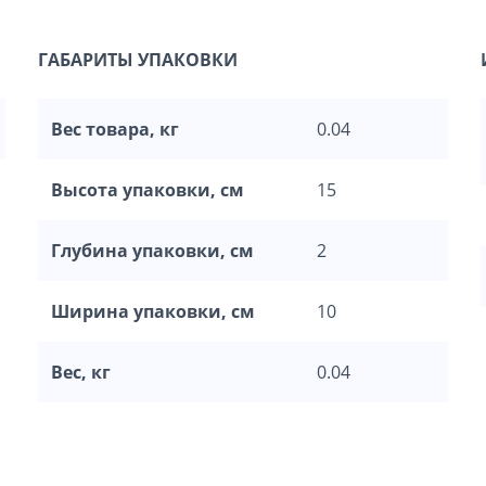
ГАБАРИТЫ УПАКОВКИ
Вес товара, кг
0.04
Высота упаковки, см
15
Глубина упаковки, см
2
Ширина упаковки, см
10
Вес, кг
0.04