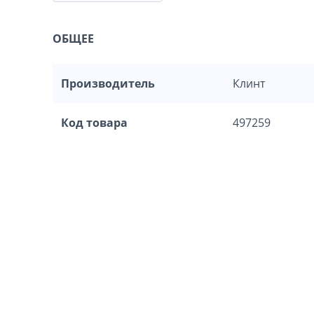
ОБЩЕЕ
Производитель
Клинт
Код товара
497259