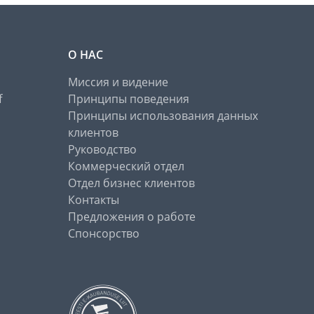
О НАС
Миссия и видение
f
Принципы поведения
Принципы использования данных
клиентов
Руководство
Коммерческий отдел
Отдел бизнес клиентов
Контакты
Предложения о работе
Спонсорство