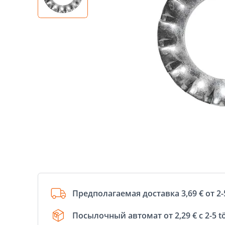
Предполагаемая доставка 3,69 € от 2-
Посылочный автомат от 2,29 € с 2-5 t