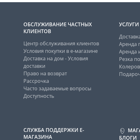
ОБСЛУЖИВАНИЕ ЧАСТНЫХ
УСЛУГИ
КЛИЕНТОВ
Доставк
Центр обслуживания клиентов
Аренда 
Условия покупки в е-магазине
Аренда 
Доставка на дом - Условия
Резка п
доставки
Колеров
Право на возврат
Подароч
Рассрочка
Часто задаваемые вопросы
Доступность
СЛУЖБА ПОДДЕРЖКИ Е-
МАГ
МАГАЗИНА
БЛОГИ