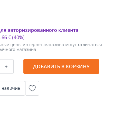
для авторизированного клиента
2
.
66 €
(40%)
ные цены интернет-магазина могут отличаться
бычного магазина
+
ДОБАВИТЬ В КОРЗИНУ
 наличие