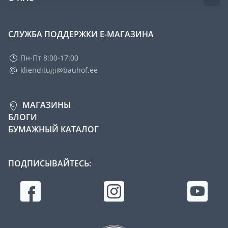
СЛУЖБА ПОДДЕРЖКИ Е-МАГАЗИНА
Пн-Пт 8:00-17:00
klienditugi@bauhof.ee
МАГАЗИНЫ
БЛОГИ
БУМАЖНЫЙ КАТАЛОГ
ПОДПИСЫВАЙТЕСЬ: