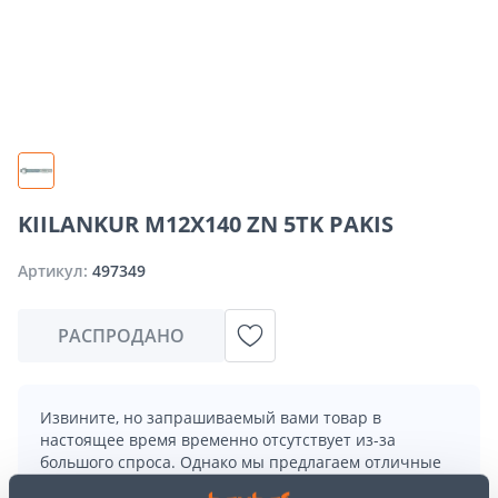
KIILANKUR M12X140 ZN 5TK PAKIS
Артикул:
497349
РАСПРОДАНО
Извините, но запрашиваемый вами товар в
настоящее время временно отсутствует из-за
большого спроса. Однако мы предлагаем отличные
альтернативы из той же
категории товаров
, которые