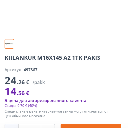
KIILANKUR M16X145 A2 1TK PAKIS
Артикул:
497367
24
.26 €
/pakk
14
.56 €
Э-цена для авторизированного клиента
Скидка
9
.
70 €
(40%)
Специальные цены интернет-магазина могут отличаться от
цен обычного магазина