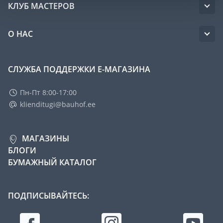
КЛУБ МАСТЕРОВ
О НАС
СЛУЖБА ПОДДЕРЖКИ Е-МАГАЗИНА
Пн-Пт 8:00-17:00
klienditugi@bauhof.ee
МАГАЗИНЫ
БЛОГИ
БУМАЖНЫЙ КАТАЛОГ
ПОДПИСЫВАЙТЕСЬ: