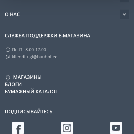
О НАС
СЛУЖБА ПОДДЕРЖКИ Е-МАГАЗИНА
Пн-Пт 8:00-17:00
klienditugi@bauhof.ee
МАГАЗИНЫ
БЛОГИ
БУМАЖНЫЙ КАТАЛОГ
ПОДПИСЫВАЙТЕСЬ: