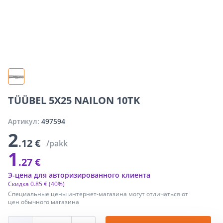
TÜÜBEL 5X25 NAILON 10TK
Артикул:
497594
2
.12 €
/pakk
1
.27 €
Э-цена для авторизированного клиента
Скидка
0
.
85 €
(40%)
Специальные цены интернет-магазина могут отличаться от
цен обычного магазина