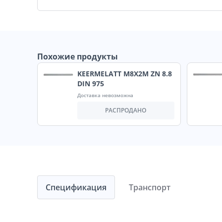
Похожие продукты
KEERMELATT M8X2M ZN 8.8
DIN 975
Доставка невозможна
РАСПРОДАНО
Спецификация
Транспорт