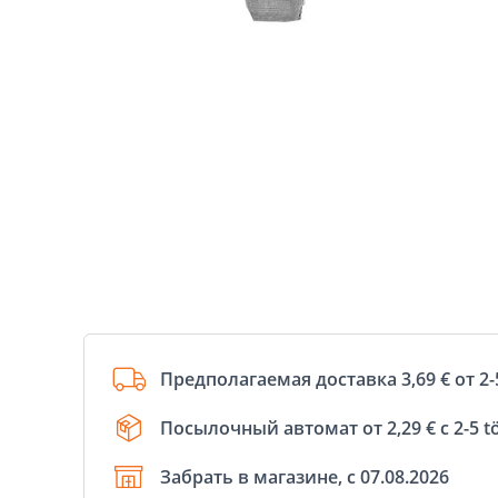
Предполагаемая доставка 3,69 € от 2-
Посылочный автомат от 2,29 € с 2-5 t
Забрать в магазине, с 07.08.2026