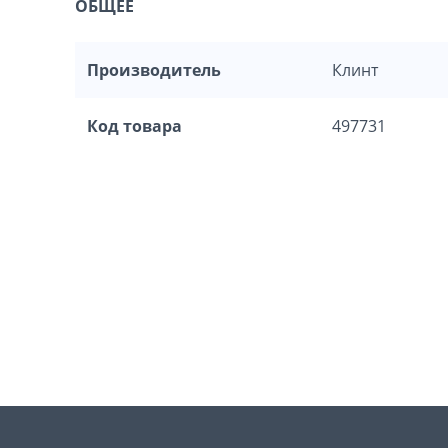
ОБЩЕЕ
Производитель
Клинт
Код товара
497731