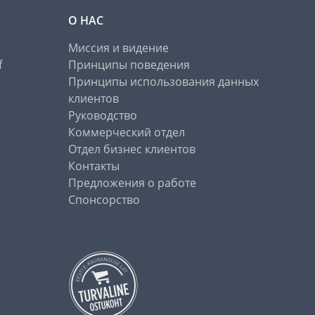
О НАС
Миссия и видение
f
Принципы поведения
Принципы использования данных
клиентов
Руководство
Коммерческий отдел
Отдел бизнес клиентов
Контакты
Предложения о работе
Спонсорство