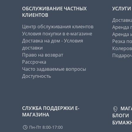
ОБСЛУЖИВАНИЕ ЧАСТНЫХ
УСЛУГИ
КЛИЕНТОВ
Доставк
Центр обслуживания клиентов
Аренда 
Условия покупки в е-магазине
Аренда 
Доставка на дом - Условия
Резка п
доставки
Колеров
Право на возврат
Подароч
Рассрочка
Часто задаваемые вопросы
Доступность
СЛУЖБА ПОДДЕРЖКИ Е-
МАГ
МАГАЗИНА
БЛОГИ
БУМАЖН
Пн-Пт 8:00-17:00