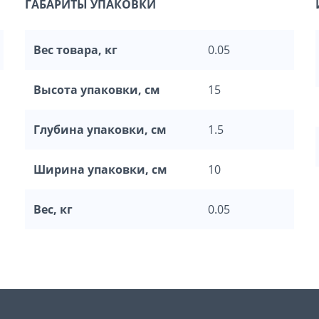
ГАБАРИТЫ УПАКОВКИ
Вес товара, кг
0.05
Высота упаковки, см
15
Глубина упаковки, см
1.5
Ширина упаковки, см
10
Вес, кг
0.05