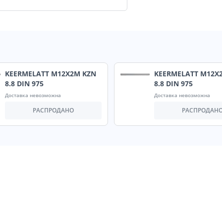
KEERMELATT M12X2M KZN
KEERMELATT M12X
8.8 DIN 975
8.8 DIN 975
Доставка невозможна
Доставка невозможна
РАСПРОДАНО
РАСПРОДАН