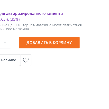
для авторизированного клиента
1
.
63 €
(35%)
ные цены интернет-магазина могут отличаться
бычного магазина
+
ДОБАВИТЬ В КОРЗИНУ
 наличие