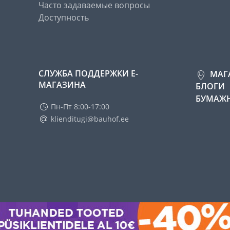
Часто задаваемые вопросы
Доступность
СЛУЖБА ПОДДЕРЖКИ Е-
МАГ
МАГАЗИНА
БЛОГИ
БУМАЖН
Пн-Пт 8:00-17:00
klienditugi@bauhof.ee