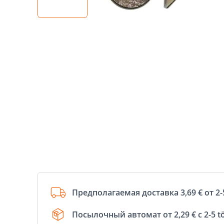
Предполагаемая доставка 3,69 € от 2-
Посылочный автомат от 2,29 € с 2-5 t