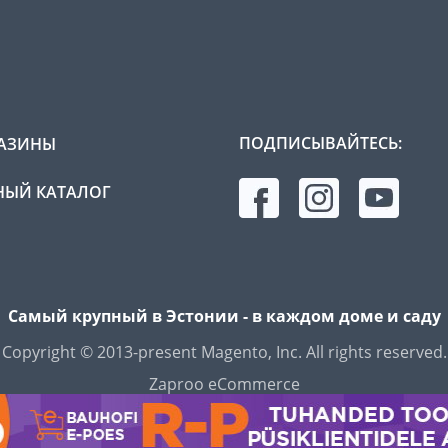
ПОДПИСЫВАЙТЕСЬ:
АЗИНЫ
ЫЙ КАТАЛОГ
Самый крупный в Эстонии - в каждом доме и саду
Copyright © 2013-present Magento, Inc. All rights reserved.
Zaproo eCommerce