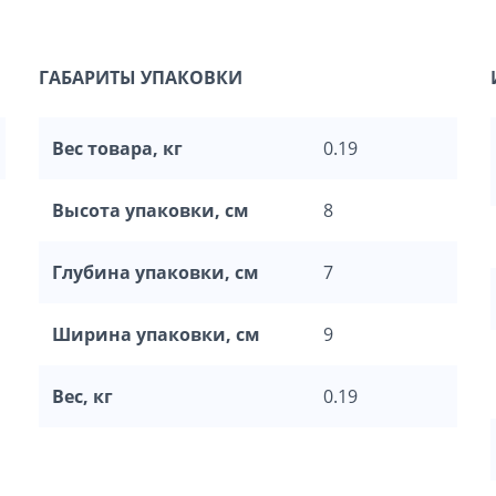
ГАБАРИТЫ УПАКОВКИ
Вес товара, кг
0.19
Высота упаковки, см
8
Глубина упаковки, см
7
Ширина упаковки, см
9
Вес, кг
0.19