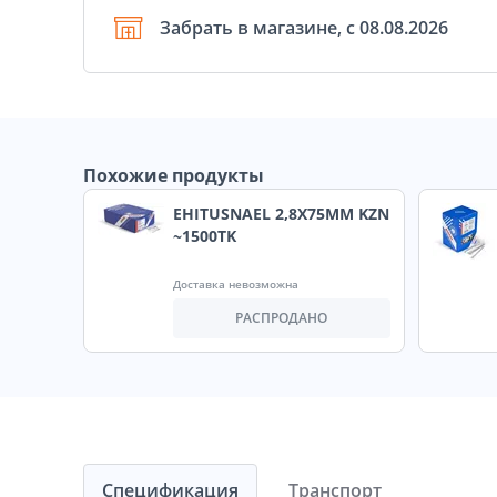
Забрать в магазине, с 08.08.2026
Похожие продукты
EHITUSNAEL 2,8X75MM KZN
~1500TK
Доставка невозможна
РАСПРОДАНО
Спецификация
Транспорт