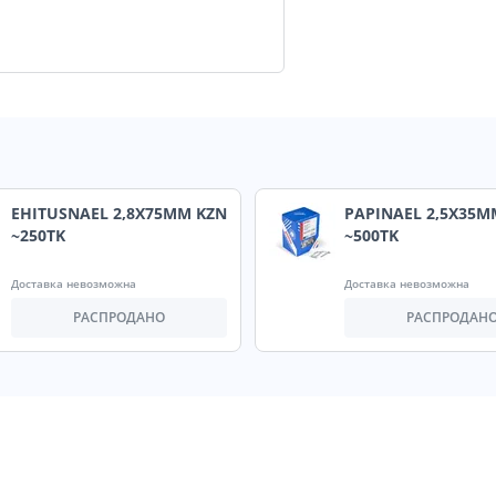
EHITUSNAEL 2,8X75MM KZN
PAPINAEL 2,5X35M
~250TK
~500TK
Доставка невозможна
Доставка невозможна
РАСПРОДАНО
РАСПРОДАН