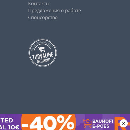
Контакты
Предложения о работе
Спонсорство