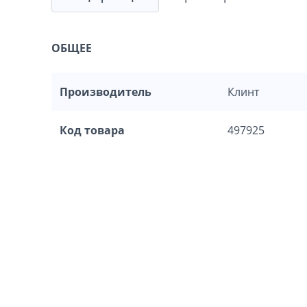
ОБЩЕЕ
Производитель
Клинт
Код товара
497925