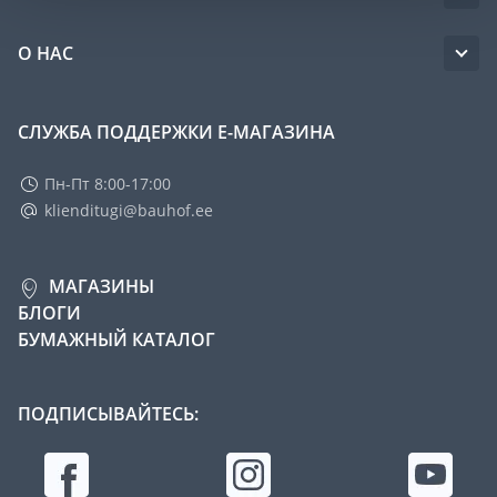
О НАС
СЛУЖБА ПОДДЕРЖКИ Е-МАГАЗИНА
Пн-Пт 8:00-17:00
klienditugi@bauhof.ee
МАГАЗИНЫ
БЛОГИ
БУМАЖНЫЙ КАТАЛОГ
ПОДПИСЫВАЙТЕСЬ: