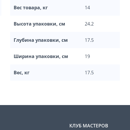
Вес товара, кг
14
Высота упаковки, см
24.2
Глубина упаковки, см
17.5
Ширина упаковки, см
19
Вес, кг
17.5
КЛУБ МАСТЕРОВ