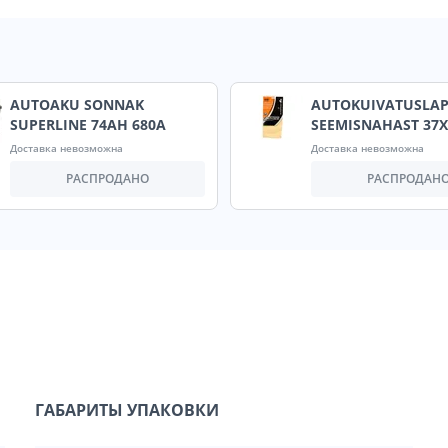
AUTOAKU SONNAK
AUTOKUIVATUSLA
SUPERLINE 74AH 680A
SEEMISNAHAST 37
Доставка невозможна
Доставка невозможна
РАСПРОДАНО
РАСПРОДАН
ГАБАРИТЫ УПАКОВКИ