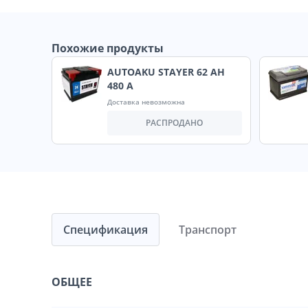
Похожие продукты
AUTOAKU STAYER 62 AH
480 A
Доставка невозможна
РАСПРОДАНО
Спецификация
Транспорт
ОБЩЕЕ