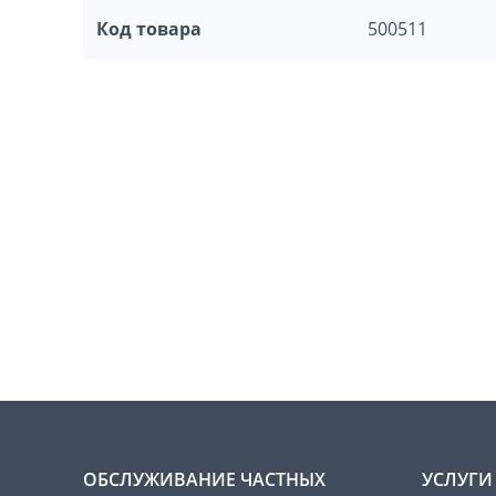
Код товара
500511
ОБСЛУЖИВАНИЕ ЧАСТНЫХ
УСЛУГИ