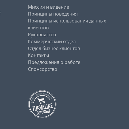
Миссия и видение
f
Принципы поведения
Принципы использования данных
клиентов
Руководство
Коммерческий отдел
Отдел бизнес клиентов
Контакты
Предложения о работе
Спонсорство