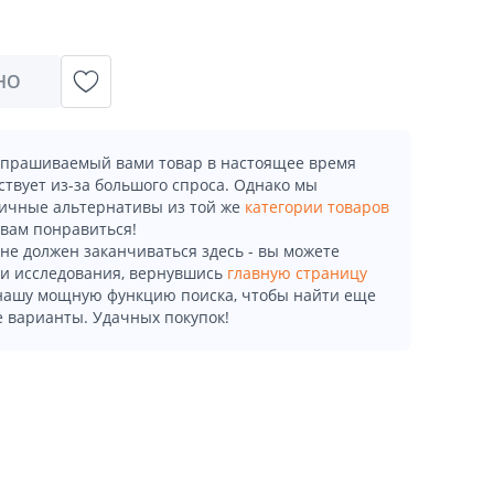
НО
апрашиваемый вами товар в настоящее время
ствует из-за большого спроса. Однако мы
ичные альтернативы из той же
категории товаров
 вам понравиться!
не должен заканчиваться здесь - вы можете
и исследования, вернувшись
главную страницу
 нашу мощную функцию поиска, чтобы найти еще
 варианты. Удачных покупок!