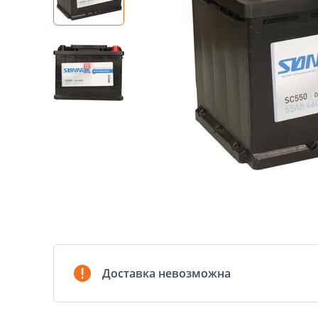
Доставка невозможна