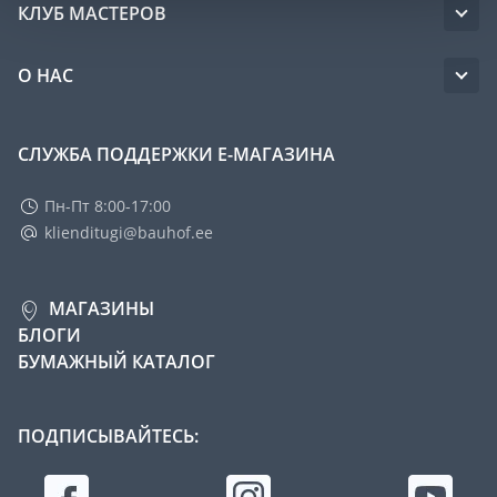
КЛУБ МАСТЕРОВ
О НАС
СЛУЖБА ПОДДЕРЖКИ Е-МАГАЗИНА
Пн-Пт 8:00-17:00
klienditugi@bauhof.ee
МАГАЗИНЫ
БЛОГИ
БУМАЖНЫЙ КАТАЛОГ
ПОДПИСЫВАЙТЕСЬ: