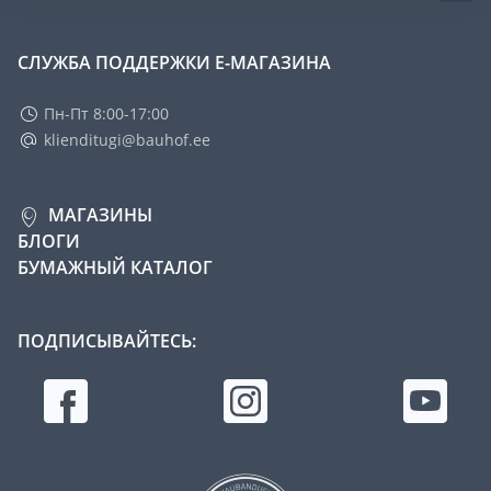
СЛУЖБА ПОДДЕРЖКИ Е-МАГАЗИНА
Пн-Пт 8:00-17:00
klienditugi@bauhof.ee
МАГАЗИНЫ
БЛОГИ
БУМАЖНЫЙ КАТАЛОГ
ПОДПИСЫВАЙТЕСЬ: