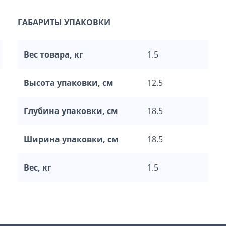
ГАБАРИТЫ УПАКОВКИ
Вес товара, кг
1.5
Высота упаковки, см
12.5
Глубина упаковки, см
18.5
Ширина упаковки, см
18.5
Вес, кг
1.5