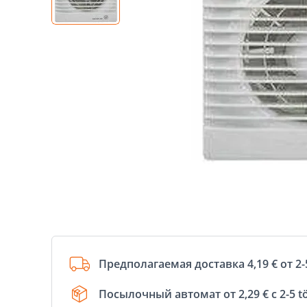
Предполагаемая доставка 4,19 € от 2-
Посылочный автомат от 2,29 € с 2-5 t