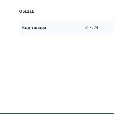
ОБЩЕЕ
Код товара
517724