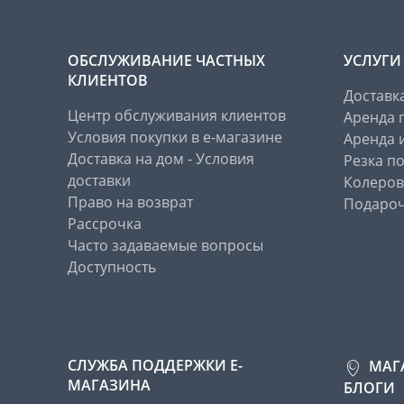
ОБСЛУЖИВАНИЕ ЧАСТНЫХ
УСЛУГИ
КЛИЕНТОВ
Доставк
Центр обслуживания клиентов
Аренда 
Условия покупки в е-магазине
Аренда 
Доставка на дом - Условия
Резка п
доставки
Колеров
Право на возврат
Подароч
Рассрочка
Часто задаваемые вопросы
Доступность
СЛУЖБА ПОДДЕРЖКИ Е-
МАГ
МАГАЗИНА
БЛОГИ