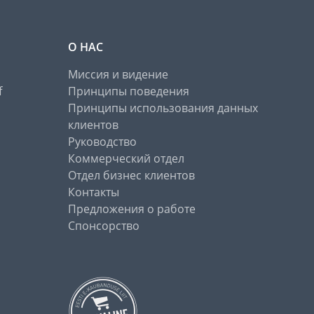
О НАС
Миссия и видение
f
Принципы поведения
Принципы использования данных
клиентов
Руководство
Коммерческий отдел
Отдел бизнес клиентов
Контакты
Предложения о работе
Спонсорство