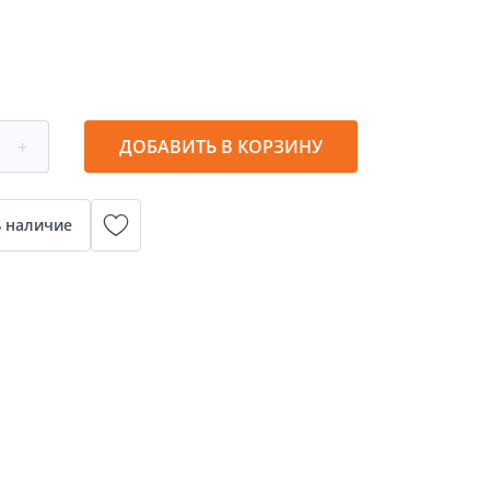
+
ДОБАВИТЬ В КОРЗИНУ
 наличие