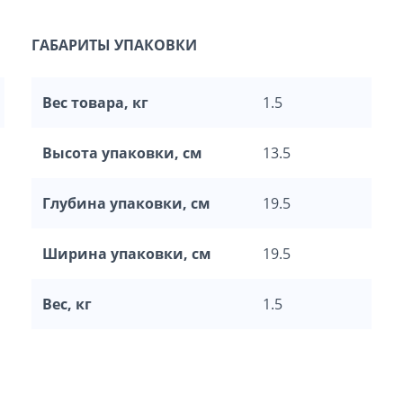
ГАБАРИТЫ УПАКОВКИ
Вес товара, кг
1.5
Высота упаковки, см
13.5
Глубина упаковки, см
19.5
Ширина упаковки, см
19.5
Вес, кг
1.5