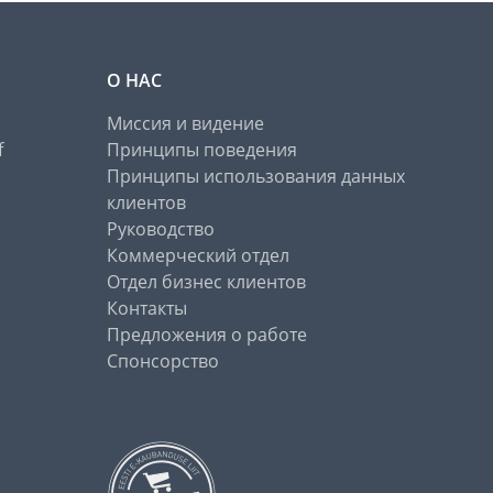
О НАС
Миссия и видение
f
Принципы поведения
Принципы использования данных
клиентов
Руководство
Коммерческий отдел
Отдел бизнес клиентов
Контакты
Предложения о работе
Спонсорство