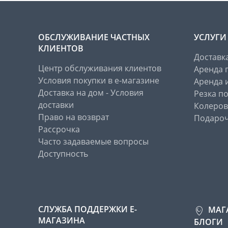
ОБСЛУЖИВАНИЕ ЧАСТНЫХ
УСЛУГИ
КЛИЕНТОВ
Доставк
Центр обслуживания клиентов
Аренда 
Условия покупки в е-магазине
Аренда 
Доставка на дом - Условия
Резка п
доставки
Колеров
Право на возврат
Подароч
Рассрочка
Часто задаваемые вопросы
Доступность
СЛУЖБА ПОДДЕРЖКИ Е-
МАГ
МАГАЗИНА
БЛОГИ