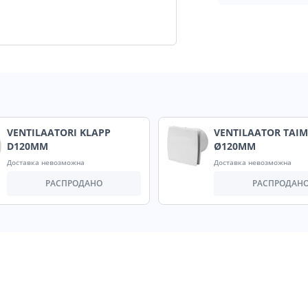
VENTILAATORI KLAPP
VENTILAATOR TAIM
D120MM
Ø120MM
Доставка невозможна
Доставка невозможна
РАСПРОДАНО
РАСПРОДАН