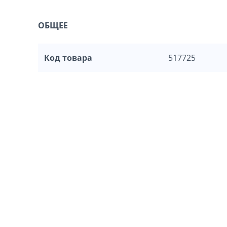
ОБЩЕЕ
Код товара
517725