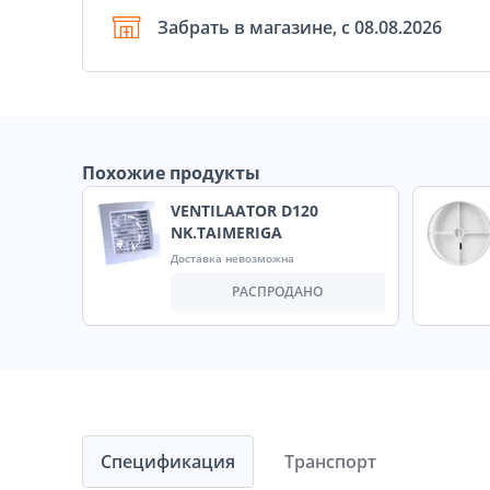
Забрать в магазине, с 08.08.2026
Похожие продукты
VENTILAATOR D120
NK.TAIMERIGA
Доставка невозможна
РАСПРОДАНО
Спецификация
Транспорт