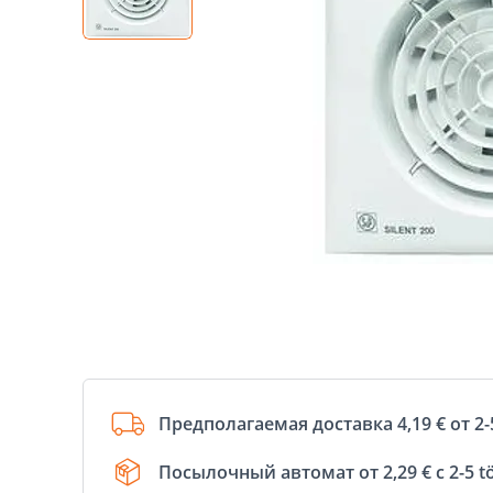
Предполагаемая доставка 4,19 € от 2-
Посылочный автомат от 2,29 € с 2-5 t