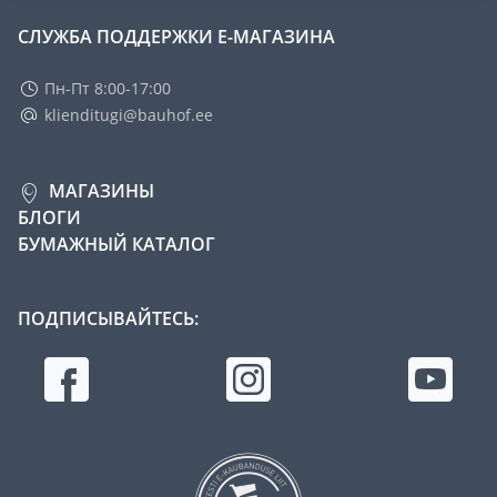
СЛУЖБА ПОДДЕРЖКИ Е-МАГАЗИНА
Пн-Пт 8:00-17:00
klienditugi@bauhof.ee
МАГАЗИНЫ
БЛОГИ
БУМАЖНЫЙ КАТАЛОГ
ПОДПИСЫВАЙТЕСЬ: