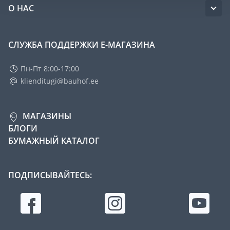
О НАС
СЛУЖБА ПОДДЕРЖКИ Е-МАГАЗИНА
Пн-Пт 8:00-17:00
klienditugi@bauhof.ee
МАГАЗИНЫ
БЛОГИ
БУМАЖНЫЙ КАТАЛОГ
ПОДПИСЫВАЙТЕСЬ: