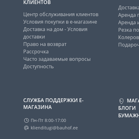
КЛИЕНТОВ
Доставк
Центр обслуживания клиентов
Аренда 
Условия покупки в е-магазине
Аренда 
Доставка на дом - Условия
Резка п
доставки
Колеров
Право на возврат
Подароч
Рассрочка
Часто задаваемые вопросы
Доступность
СЛУЖБА ПОДДЕРЖКИ Е-
МАГ
МАГАЗИНА
БЛОГИ
БУМАЖН
Пн-Пт 8:00-17:00
klienditugi@bauhof.ee