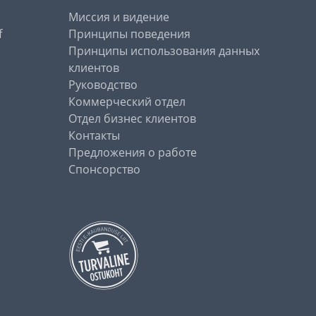
Миссия и видение
f
Принципы поведения
Принципы использования данных
клиентов
Руководство
Коммерческий отдел
Отдел бизнес клиентов
Контакты
Предложения о работе
Спонсорство