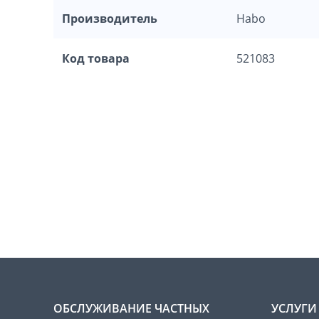
Производитель
Habo
Код товара
521083
ОБСЛУЖИВАНИЕ ЧАСТНЫХ
УСЛУГИ