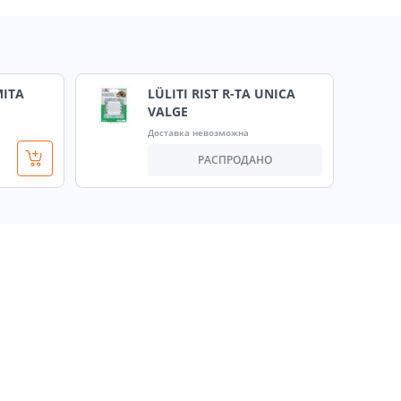
MITA
LÜLITI RIST R-TA UNICA
VALGE
Доставка невозможна
РАСПРОДАНО