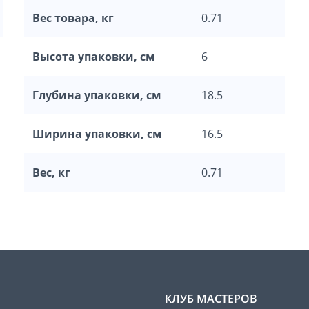
Вес товара, кг
0.71
Высота упаковки, см
6
Глубина упаковки, см
18.5
Ширина упаковки, см
16.5
Вес, кг
0.71
КЛУБ МАСТЕРОВ