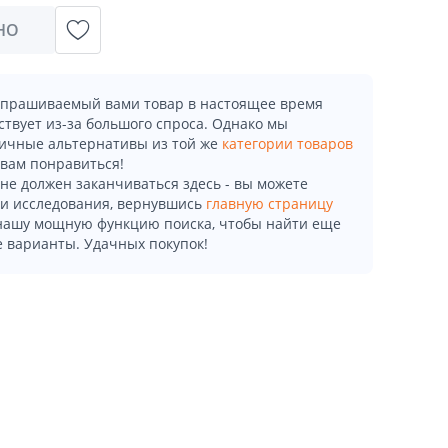
НО
апрашиваемый вами товар в настоящее время
ствует из-за большого спроса. Однако мы
ичные альтернативы из той же
категории товаров
 вам понравиться!
не должен заканчиваться здесь - вы можете
и исследования, вернувшись
главную страницу
 нашу мощную функцию поиска, чтобы найти еще
 варианты. Удачных покупок!