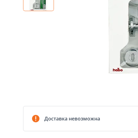
Доставка невозможна