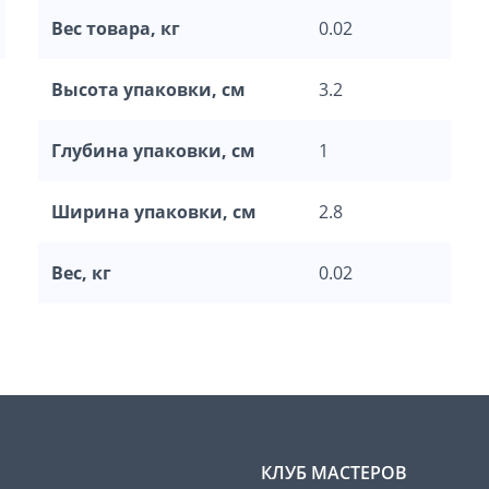
Вес товара, кг
0.02
Высота упаковки, см
3.2
Глубина упаковки, см
1
Ширина упаковки, см
2.8
Вес, кг
0.02
КЛУБ МАСТЕРОВ