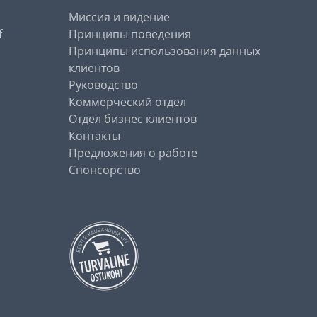
Миссия и видение
f
Принципы поведения
Принципы использования данных
клиентов
Руководство
Коммерческий отдел
Отдел бизнес клиентов
Контакты
Предложения о работе
Спонсорство