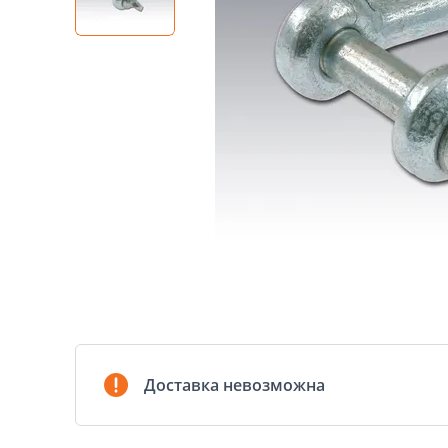
Доставка невозможна