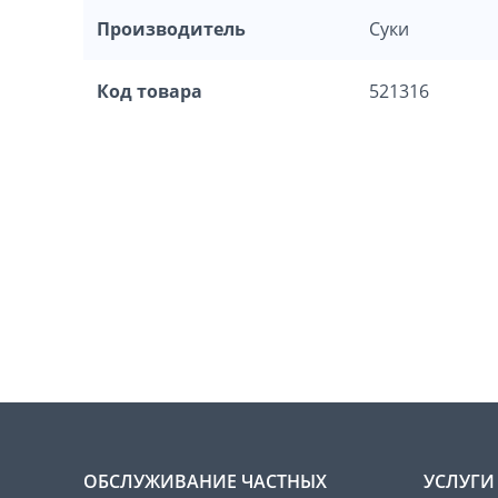
Производитель
Суки
Код товара
521316
ОБСЛУЖИВАНИЕ ЧАСТНЫХ
УСЛУГИ