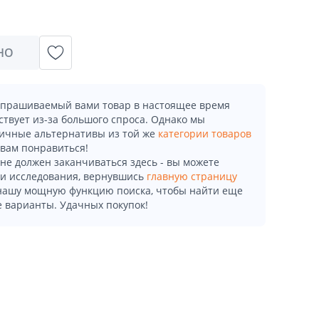
НО
апрашиваемый вами товар в настоящее время
ствует из-за большого спроса. Однако мы
ичные альтернативы из той же
категории товаров
 вам понравиться!
не должен заканчиваться здесь - вы можете
и исследования, вернувшись
главную страницу
 нашу мощную функцию поиска, чтобы найти еще
 варианты. Удачных покупок!