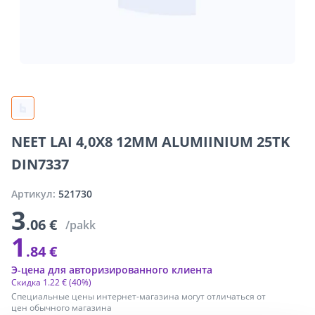
NEET LAI 4,0X8 12MM ALUMIINIUM 25TK
DIN7337
Артикул:
521730
3
.06 €
/pakk
1
.84 €
Э-цена для авторизированного клиента
Скидка
1
.
22 €
(40%)
Специальные цены интернет-магазина могут отличаться от
цен обычного магазина