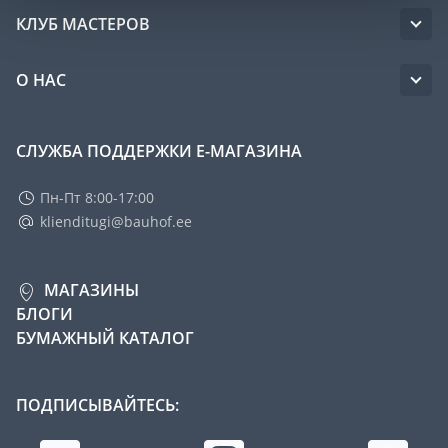
КЛУБ МАСТЕРОВ
О НАС
СЛУЖБА ПОДДЕРЖКИ Е-МАГАЗИНА
Пн-Пт 8:00-17:00
klienditugi@bauhof.ee
МАГАЗИНЫ
БЛОГИ
БУМАЖНЫЙ КАТАЛОГ
ПОДПИСЫВАЙТЕСЬ: