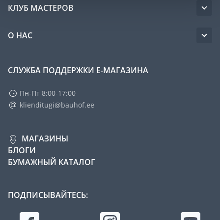
КЛУБ МАСТЕРОВ
О НАС
СЛУЖБА ПОДДЕРЖКИ Е-МАГАЗИНА
Пн-Пт 8:00-17:00
klienditugi@bauhof.ee
МАГАЗИНЫ
БЛОГИ
БУМАЖНЫЙ КАТАЛОГ
ПОДПИСЫВАЙТЕСЬ: