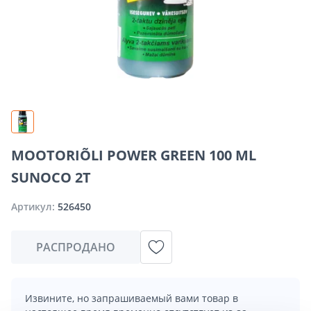
MOOTORIÕLI POWER GREEN 100 ML
SUNOCO 2T
Артикул:
526450
РАСПРОДАНО
Извините, но запрашиваемый вами товар в