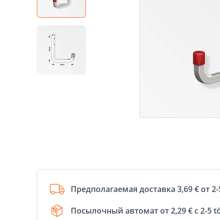
Предполагаемая доставка 3,69 € от 2-
Посылочный автомат от 2,29 € с 2-5 t