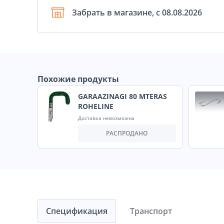
Забрать в магазине, с 08.08.2026
Похожие продукты
GARAAZINAGI 80 MTERAS
ROHELINE
Доставка невозможна
РАСПРОДАНО
Спецификация
Транспорт