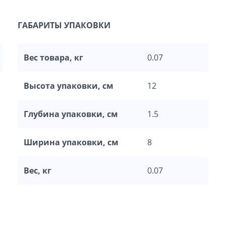
ГАБАРИТЫ УПАКОВКИ
Вес товара, кг
0.07
Высота упаковки, см
12
Глубина упаковки, см
1.5
Ширина упаковки, см
8
Вес, кг
0.07