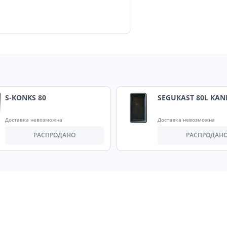
S-KONKS 80
SEGUKAST 80L KAN
Доставка невозможна
Доставка невозможна
РАСПРОДАНО
РАСПРОДАН