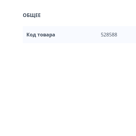
ОБЩЕЕ
Код товара
528588