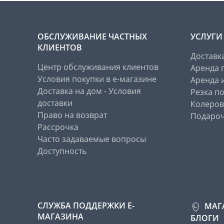
ОБСЛУЖИВАНИЕ ЧАСТНЫХ
УСЛУГИ
КЛИЕНТОВ
Доставк
Центр обслуживания клиентов
Аренда 
Условия покупки в е-магазине
Аренда 
Доставка на дом - Условия
Резка п
доставки
Колеров
Право на возврат
Подароч
Рассрочка
Часто задаваемые вопросы
Доступность
СЛУЖБА ПОДДЕРЖКИ Е-
МАГ
МАГАЗИНА
БЛОГИ