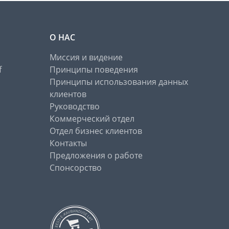
О НАС
Миссия и видение
f
Принципы поведения
Принципы использования данных
клиентов
Руководство
Коммерческий отдел
Отдел бизнес клиентов
Контакты
Предложения о работе
Спонсорство