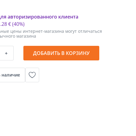
для авторизированного клиента
1
.
28 €
(40%)
ные цены интернет-магазина могут отличаться
бычного магазина
+
ДОБАВИТЬ В КОРЗИНУ
 наличие