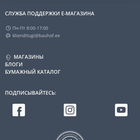
СЛУЖБА ПОДДЕРЖКИ Е-МАГАЗИНА
Пн-Пт 8:00-17:00
klienditugi@bauhof.ee
МАГАЗИНЫ
БЛОГИ
БУМАЖНЫЙ КАТАЛОГ
ПОДПИСЫВАЙТЕСЬ: