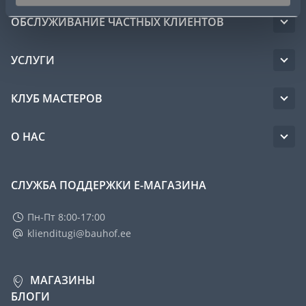
ОБСЛУЖИВАНИЕ ЧАСТНЫХ КЛИЕНТОВ
УСЛУГИ
КЛУБ МАСТЕРОВ
О НАС
СЛУЖБА ПОДДЕРЖКИ Е-МАГАЗИНА
Пн-Пт 8:00-17:00
klienditugi@bauhof.ee
МАГАЗИНЫ
БЛОГИ