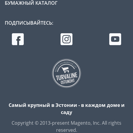
БУМАЖНЫЙ КАТАЛОГ
ПОДПИСЫВАЙТЕСЬ:
Самый крупный в Эстонии - в каждом доме и
саду
Copyright © 2013-present Magento, Inc. All rights
reserved.