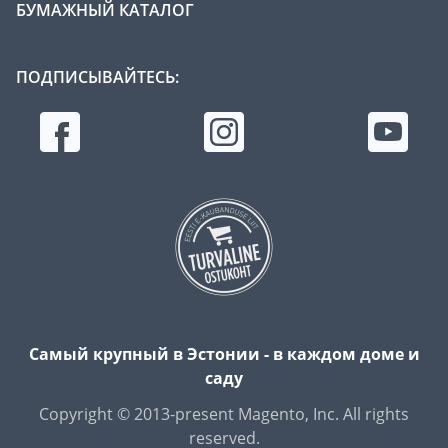
БУМАЖНЫЙ КАТАЛОГ
ПОДПИСЫВАЙТЕСЬ:
Самый крупный в Эстонии - в каждом доме и
саду
Copyright © 2013-present Magento, Inc. All rights
reserved.