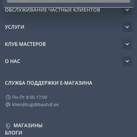
ОБСЛУЖИВАНИЕ ЧАСТНЫХ КЛИЕНТОВ
УСЛУГИ
КЛУБ МАСТЕРОВ
О НАС
СЛУЖБА ПОДДЕРЖКИ Е-МАГАЗИНА
Пн-Пт 8:00-17:00
klienditugi@bauhof.ee
МАГАЗИНЫ
БЛОГИ