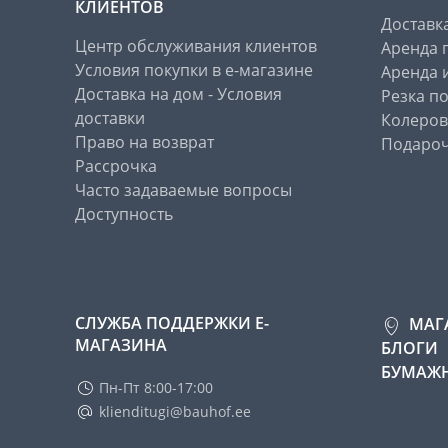
КЛИЕНТОВ
Доставк
Центр обслуживания клиентов
Аренда 
Условия покупки в е-магазине
Аренда 
Доставка на дом - Условия
Резка п
доставки
Колеров
Право на возврат
Подароч
Рассрочка
Часто задаваемые вопросы
Доступность
СЛУЖБА ПОДДЕРЖКИ Е-
МАГ
МАГАЗИНА
БЛОГИ
БУМАЖН
Пн-Пт 8:00-17:00
klienditugi@bauhof.ee