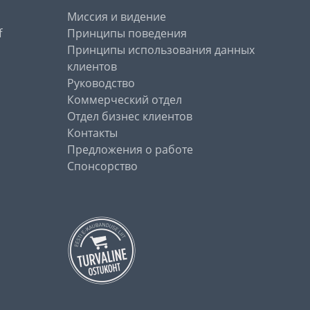
Миссия и видение
f
Принципы поведения
Принципы использования данных
клиентов
Руководство
Коммерческий отдел
Отдел бизнес клиентов
Контакты
Предложения о работе
Спонсорство