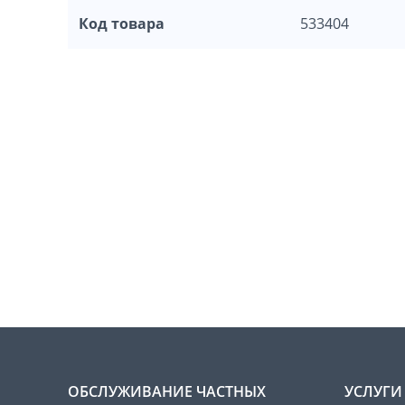
Код товара
533404
ОБСЛУЖИВАНИЕ ЧАСТНЫХ
УСЛУГИ