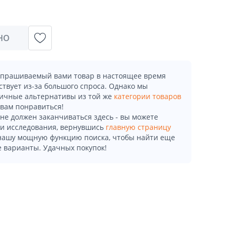
НО
апрашиваемый вами товар в настоящее время
ствует из-за большого спроса. Однако мы
ичные альтернативы из той же
категории товаров
 вам понравиться!
не должен заканчиваться здесь - вы можете
и исследования, вернувшись
главную страницу
 нашу мощную функцию поиска, чтобы найти еще
 варианты. Удачных покупок!