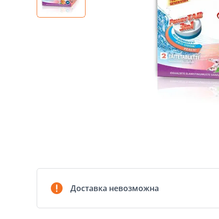
Доставка невозможна