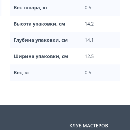
Вес товара, кг
0.6
Высота упаковки, см
14.2
Глубина упаковки, см
14.1
Ширина упаковки, см
12.5
Вес, кг
0.6
КЛУБ МАСТЕРОВ