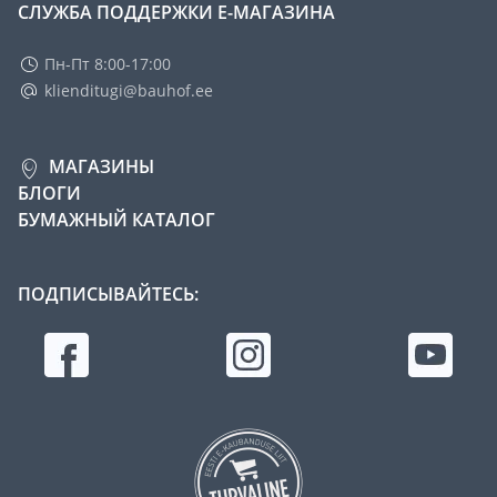
СЛУЖБА ПОДДЕРЖКИ Е-МАГАЗИНА
Пн-Пт 8:00-17:00
klienditugi@bauhof.ee
МАГАЗИНЫ
БЛОГИ
БУМАЖНЫЙ КАТАЛОГ
ПОДПИСЫВАЙТЕСЬ: