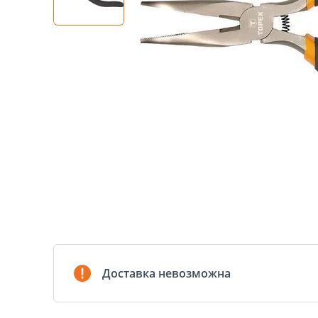
Доставка невозможна