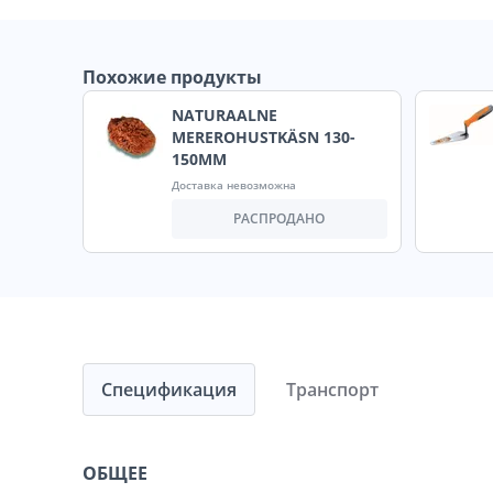
Похожие продукты
NATURAALNE
MEREROHUSTKÄSN 130-
150MM
Доставка невозможна
РАСПРОДАНО
Спецификация
Транспорт
ОБЩЕЕ