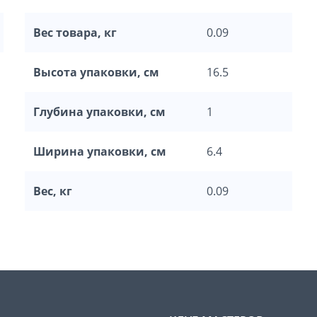
Вес товара, кг
0.09
Высота упаковки, см
16.5
Глубина упаковки, см
1
Ширина упаковки, см
6.4
Вес, кг
0.09