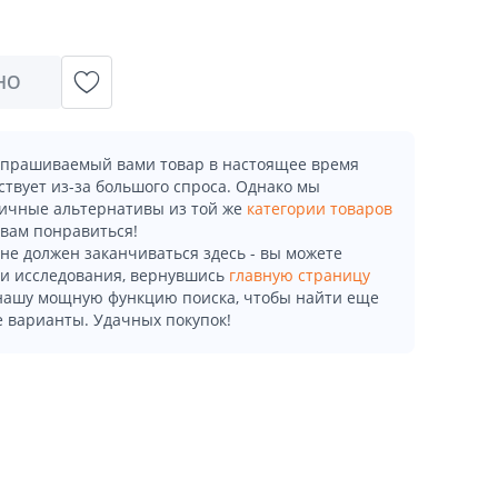
НО
апрашиваемый вами товар в настоящее время
ствует из-за большого спроса. Однако мы
ичные альтернативы из той же
категории товаров
 вам понравиться!
не должен заканчиваться здесь - вы можете
и исследования, вернувшись
главную страницу
 нашу мощную функцию поиска, чтобы найти еще
 варианты. Удачных покупок!