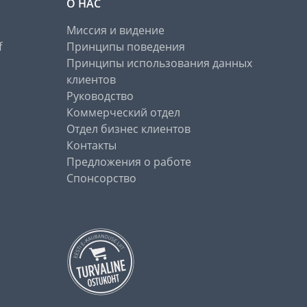
О НАС
Миссия и видение
f
Принципы поведения
Принципы использования данных
клиентов
Руководство
Коммерческий отдел
Отдел бизнес клиентов
Контакты
Предложения о работе
Спонсорство