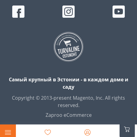
Самый крупный в Эстонии - в каждом доме и
саду
Copyright © 2013-present Magento, Inc. All rights
reserved.
Zaproo eCommerce