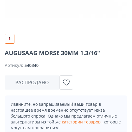
AUGUSAAG MORSE 30MM 1.3/16"
Артикул:
540340
РАСПРОДАНО
Извините, но запрашиваемый вами товар в
настоящее время временно отсутствует из-за
большого спроса. Однако мы предлагаем отличные
альтернативы из той же
категории товаров
, которые
могут вам понравиться!