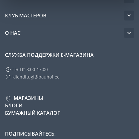
КЛУБ МАСТЕРОВ
О НАС
СЛУЖБА ПОДДЕРЖКИ Е-МАГАЗИНА
Пн-Пт 8:00-17:00
klienditugi@bauhof.ee
МАГАЗИНЫ
БЛОГИ
БУМАЖНЫЙ КАТАЛОГ
ПОДПИСЫВАЙТЕСЬ: