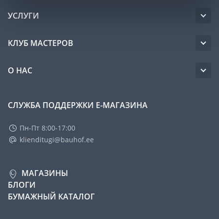
УСЛУГИ
КЛУБ МАСТЕРОВ
О НАС
СЛУЖБА ПОДДЕРЖКИ Е-МАГАЗИНА
Пн-Пт 8:00-17:00
klienditugi@bauhof.ee
МАГАЗИНЫ
БЛОГИ
БУМАЖНЫЙ КАТАЛОГ