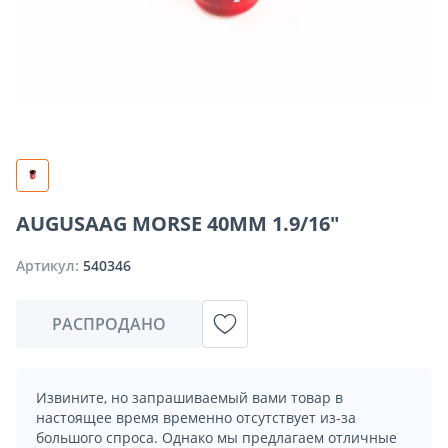
AUGUSAAG MORSE 40MM 1.9/16"
Артикул:
540346
РАСПРОДАНО
Извините, но запрашиваемый вами товар в
настоящее время временно отсутствует из-за
большого спроса. Однако мы предлагаем отличные