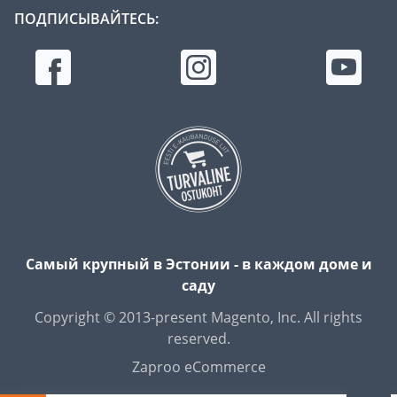
ПОДПИСЫВАЙТЕСЬ:
Самый крупный в Эстонии - в каждом доме и
саду
Copyright © 2013-present Magento, Inc. All rights
reserved.
Zaproo eCommerce