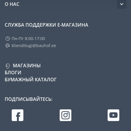
О НАС
СЛУЖБА ПОДДЕРЖКИ Е-МАГАЗИНА
Пн-Пт 8:00-17:00
klienditugi@bauhof.ee
МАГАЗИНЫ
БЛОГИ
БУМАЖНЫЙ КАТАЛОГ
ПОДПИСЫВАЙТЕСЬ: