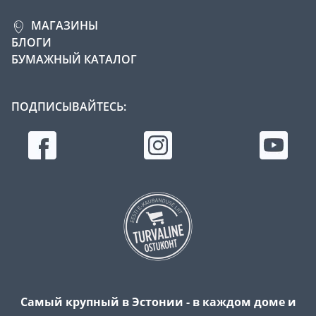
МАГАЗИНЫ
БЛОГИ
БУМАЖНЫЙ КАТАЛОГ
ПОДПИСЫВАЙТЕСЬ:
Самый крупный в Эстонии - в каждом доме и