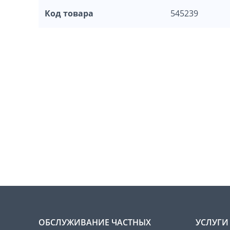
Код товара
545239
ОБСЛУЖИВАНИЕ ЧАСТНЫХ
УСЛУГИ