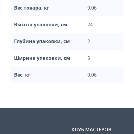
Вес товара, кг
0.06
Высота упаковки, см
24
Глубина упаковки, см
2
Ширина упаковки, см
5
Вес, кг
0.06
КЛУБ МАСТЕРОВ