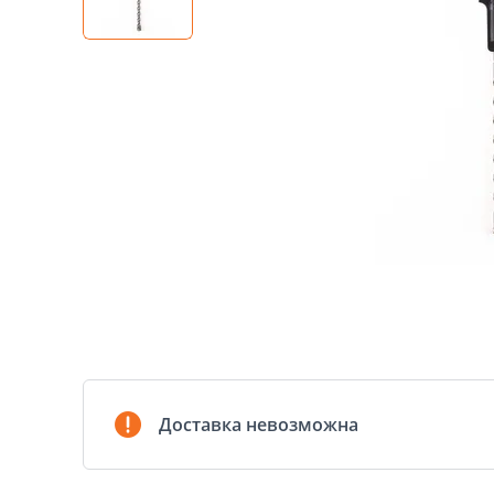
Доставка невозможна