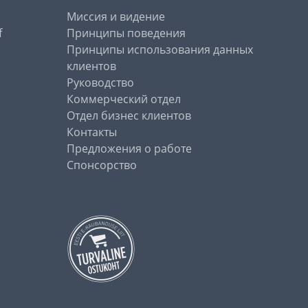
Миссия и видение
f
Принципы поведения
Принципы использования данных
клиентов
Руководство
Коммерческий отдел
Отдел бизнес клиентов
Контакты
Предложения о работе
Спонсорство