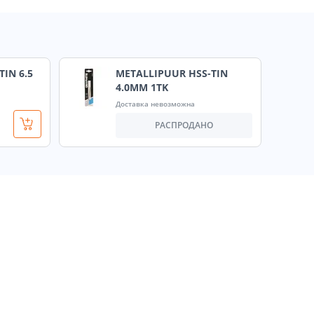
IN 6.5
METALLIPUUR HSS-TIN
4.0MM 1TK
Доставка невозможна
РАСПРОДАНО