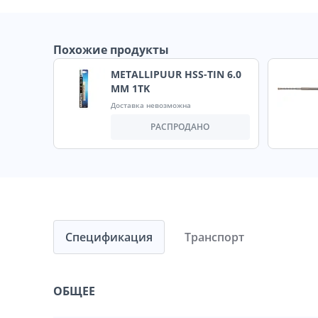
Похожие продукты
METALLIPUUR HSS-TIN 6.0
MM 1TK
Доставка невозможна
РАСПРОДАНО
Спецификация
Транспорт
ОБЩЕЕ