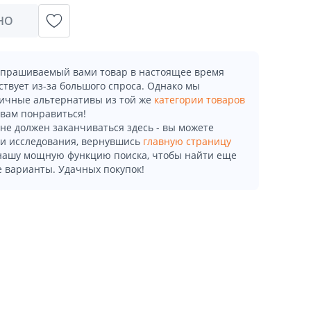
НО
апрашиваемый вами товар в настоящее время
ствует из-за большого спроса. Однако мы
ичные альтернативы из той же
категории товаров
 вам понравиться!
не должен заканчиваться здесь - вы можете
и исследования, вернувшись
главную страницу
 нашу мощную функцию поиска, чтобы найти еще
 варианты. Удачных покупок!