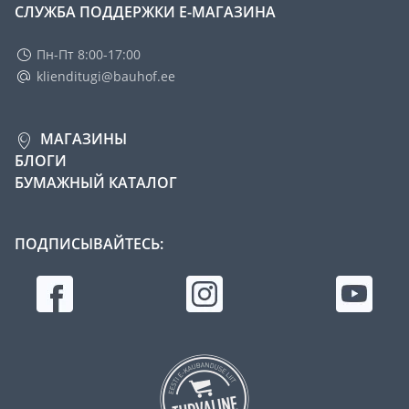
СЛУЖБА ПОДДЕРЖКИ Е-МАГАЗИНА
Пн-Пт 8:00-17:00
klienditugi@bauhof.ee
МАГАЗИНЫ
БЛОГИ
БУМАЖНЫЙ КАТАЛОГ
ПОДПИСЫВАЙТЕСЬ: