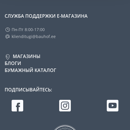
СЛУЖБА ПОДДЕРЖКИ Е-МАГАЗИНА
Пн-Пт 8:00-17:00
klienditugi@bauhof.ee
МАГАЗИНЫ
БЛОГИ
БУМАЖНЫЙ КАТАЛОГ
ПОДПИСЫВАЙТЕСЬ: