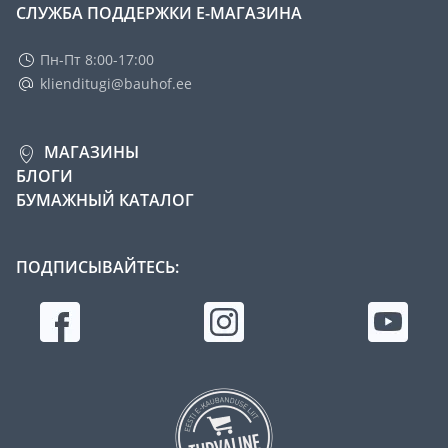
СЛУЖБА ПОДДЕРЖКИ Е-МАГАЗИНА
Пн-Пт 8:00-17:00
klienditugi@bauhof.ee
МАГАЗИНЫ
БЛОГИ
БУМАЖНЫЙ КАТАЛОГ
ПОДПИСЫВАЙТЕСЬ: