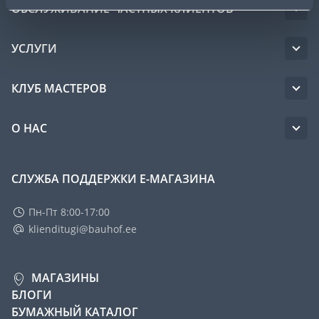
ОБСЛУЖИВАНИЕ ЧАСТНЫХ КЛИЕНТОВ
УСЛУГИ
КЛУБ МАСТЕРОВ
О НАС
СЛУЖБА ПОДДЕРЖКИ Е-МАГАЗИНА
Пн-Пт 8:00-17:00
klienditugi@bauhof.ee
МАГАЗИНЫ
БЛОГИ
БУМАЖНЫЙ КАТАЛОГ