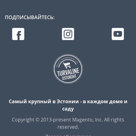
ПОДПИСЫВАЙТЕСЬ:
Самый крупный в Эстонии - в каждом доме и
саду
Copyright © 2013-present Magento, Inc. All rights
reserved.