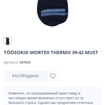
TÖÖSOKID WORTEX THERMO 39-42 MUST
Артикул:
547655
РАСПРОДАНО
Извините, но запрашиваемый вами товар в
настоящее время временно отсутствует из-за
большого спроса. Однако мы предлагаем отличные