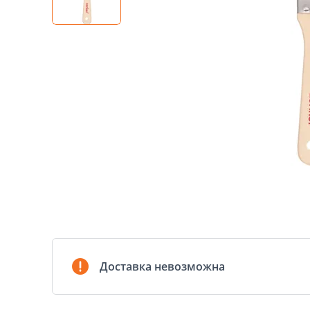
Доставка невозможна