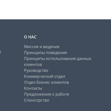
О НАС
Миссия и видение
f
Принципы поведения
Принципы использования данных
клиентов
Руководство
Коммерческий отдел
Отдел бизнес клиентов
Контакты
Предложения о работе
Спонсорство