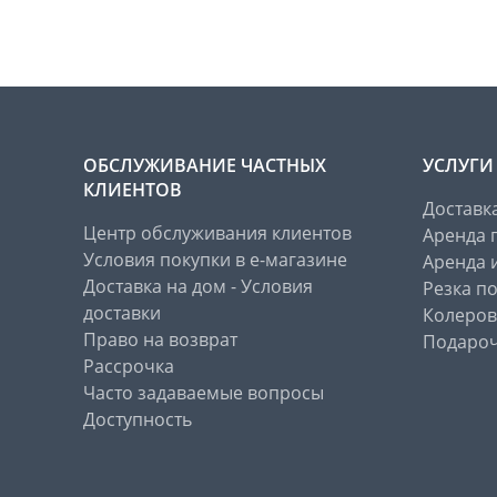
ОБСЛУЖИВАНИЕ ЧАСТНЫХ
УСЛУГИ
КЛИЕНТОВ
Доставк
Центр обслуживания клиентов
Аренда 
Условия покупки в е-магазине
Аренда 
Доставка на дом - Условия
Резка п
доставки
Колеров
Право на возврат
Подароч
Рассрочка
Часто задаваемые вопросы
Доступность